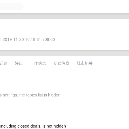
 2019-11-20 10:18:31 +08:00
话题
好玩
工作信息
交易信息
城市相关
 settings, the topics list is hidden
 including closed deals, is not hidden