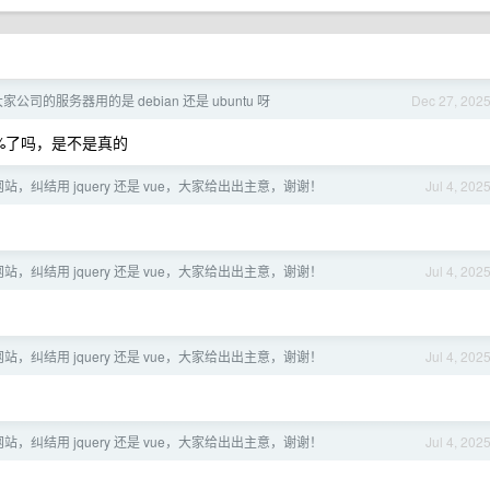
大家公司的服务器用的是 debian 还是 ubuntu 呀
Dec 27, 202
 50%了吗，是不是真的
，纠结用 jquery 还是 vue，大家给出出主意，谢谢！
Jul 4, 202
，纠结用 jquery 还是 vue，大家给出出主意，谢谢！
Jul 4, 202
，纠结用 jquery 还是 vue，大家给出出主意，谢谢！
Jul 4, 202
，纠结用 jquery 还是 vue，大家给出出主意，谢谢！
Jul 4, 202