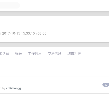
 2017-10-15 15:33:10 +08:00
术话题
好玩
工作信息
交易信息
城市相关
6
ed by
cdlizhongg