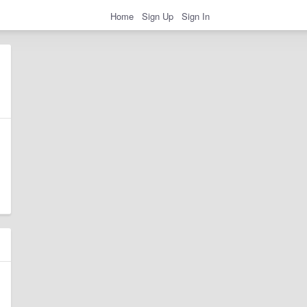
Home
Sign Up
Sign In