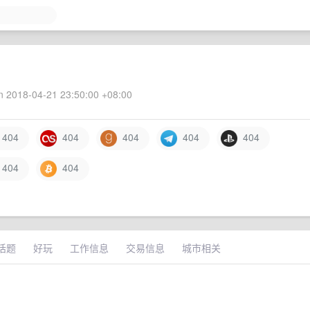
 2018-04-21 23:50:00 +08:00
404
404
404
404
404
404
404
话题
好玩
工作信息
交易信息
城市相关