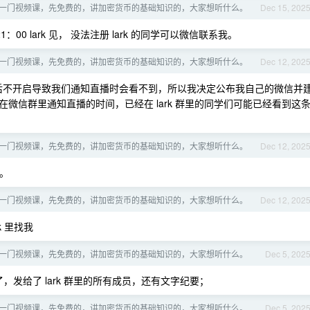
一门视频课，先免费的，讲加密货币的基础知识的，大家想听什么。
Dec 15, 202
0 lark 见， 没法注册 lark 的同学可以微信联系我。
一门视频课，先免费的，讲加密货币的基础知识的，大家想听什么。
Dec 12, 202
rk 之后不开启导致我们通知直播时会看不到，所以我决定公布我自己的微信并
微信群里通知直播的时间，已经在 lark 群里的同学们可能已经看到这
一门视频课，先免费的，讲加密货币的基础知识的，大家想听什么。
Dec 12, 202
。
一门视频课，先免费的，讲加密货币的基础知识的，大家想听什么。
Dec 12, 202
k 里找我
一门视频课，先免费的，讲加密货币的基础知识的，大家想听什么。
Dec 5, 202
了，发给了 lark 群里的所有成员，还有文字纪要；
一门视频课，先免费的，讲加密货币的基础知识的，大家想听什么。
Dec 5, 202