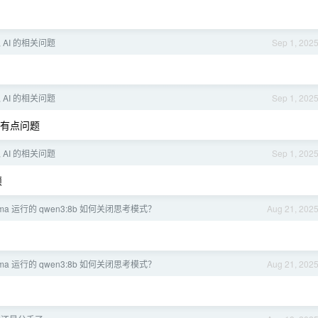
AI 的相关问题
Sep 1, 202
AI 的相关问题
Sep 1, 202
还有点问题
AI 的相关问题
Sep 1, 202
烦
llama 运行的 qwen3:8b 如何关闭思考模式？
Aug 21, 202
llama 运行的 qwen3:8b 如何关闭思考模式？
Aug 21, 202