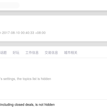
 2017-08-10 00:40:33 +08:00
话题
好玩
工作信息
交易信息
城市相关
s settings, the topics list is hidden
 including closed deals, is not hidden