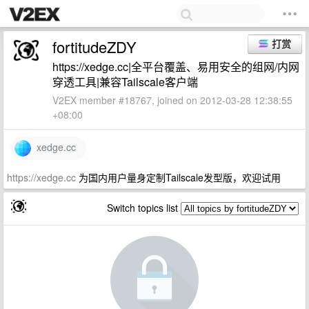
fortitudeZDY
打赏
https://xedge.cc|全平台覆盖、易用安全的组网/内网
穿透工具|兼容Tailscale客户端
V2EX member #18767, joined on 2012-03-28 12:38:55
+08:00
xedge.cc
https://xedge.cc
为国内用户量身定制Tailscale发型版，欢迎试用
Switch topics list