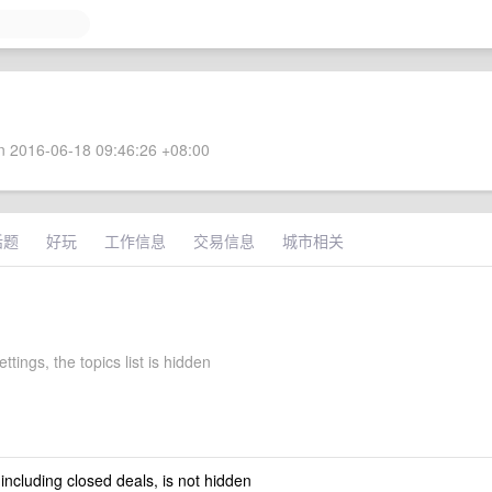
 2016-06-18 09:46:26 +08:00
话题
好玩
工作信息
交易信息
城市相关
ettings, the topics list is hidden
 including closed deals, is not hidden