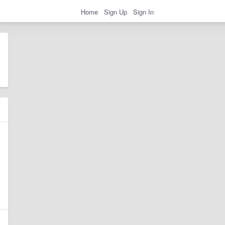
Home
Sign Up
Sign In