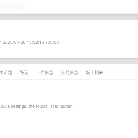
 2023-04-28 13:32:15 +08:00
术话题
好玩
工作信息
交易信息
城市相关
23's settings, the topics list is hidden