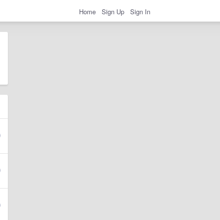
Home
Sign Up
Sign In