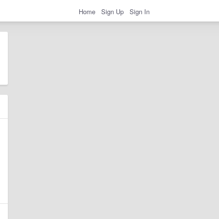
Home
Sign Up
Sign In