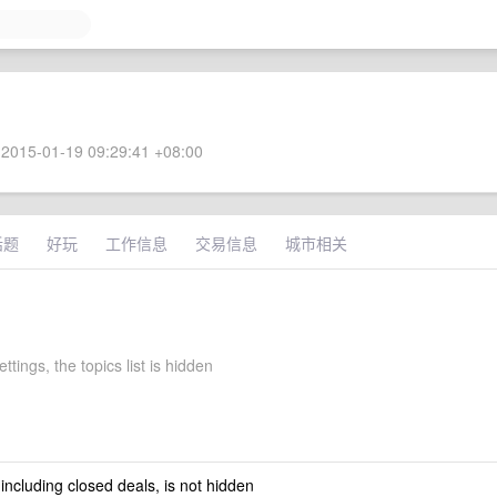
2015-01-19 09:29:41 +08:00
话题
好玩
工作信息
交易信息
城市相关
ttings, the topics list is hidden
 including closed deals, is not hidden