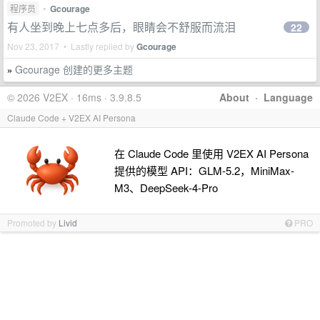
程序员
•
Gcourage
有人坐到晚上七点多后，眼睛会不舒服而流泪
22
Nov 23, 2017 • Lastly replied by
Gcourage
Gcourage 创建的更多主题
»
© 2026 V2EX · 16ms · 3.9.8.5
About
·
Language
Claude Code + V2EX AI Persona
在 Claude Code 里使用 V2EX AI Persona
提供的模型 API：GLM-5.2，MiniMax-
M3、DeepSeek-4-Pro
Promoted by
Livid
PRO