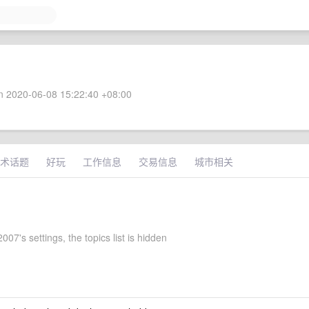
 2020-06-08 15:22:40 +08:00
术话题
好玩
工作信息
交易信息
城市相关
07's settings, the topics list is hidden