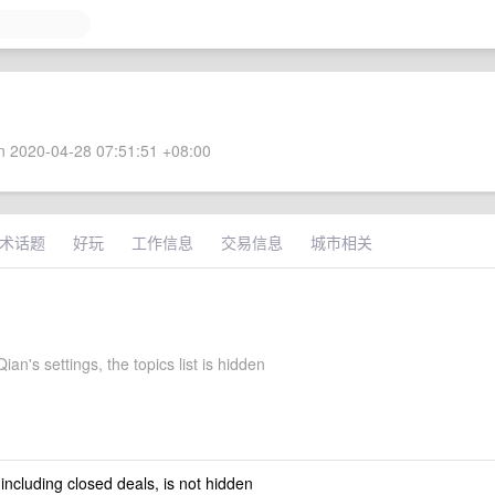
 2020-04-28 07:51:51 +08:00
术话题
好玩
工作信息
交易信息
城市相关
an's settings, the topics list is hidden
 including closed deals, is not hidden