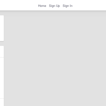
Home
Sign Up
Sign In