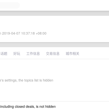
 2019-04-07 10:37:18 +08:00
术话题
好玩
工作信息
交易信息
城市相关
s settings, the topics list is hidden
 including closed deals, is not hidden