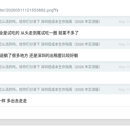
aster/20260511121553882.png
"/>
年怎么活的吗，给你们分享下 深圳低成本生存指南（2026 年实测版）
May 1
全是试吃的 从头走到尾试吃一圈 就差不多了
年怎么活的吗，给你们分享下 深圳低成本生存指南（2026 年实测版）
May 1
我说躺了很多地方 还是深圳的出租屋比较好躺
年怎么活的吗，给你们分享下 深圳低成本生存指南（2026 年实测版）
May 1
年怎么活的吗，给你们分享下 深圳低成本生存指南（2026 年实测版）
May 1
一样 多出去走走