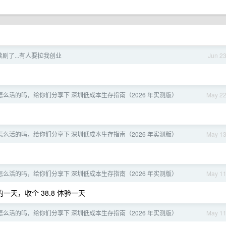
剧了...有人要拉我创业
Jun 2
年怎么活的吗，给你们分享下 深圳低成本生存指南（2026 年实测版）
May 2
年怎么活的吗，给你们分享下 深圳低成本生存指南（2026 年实测版）
May 1
年怎么活的吗，给你们分享下 深圳低成本生存指南（2026 年实测版）
May 1
一天，收个 38.8 体验一天
年怎么活的吗，给你们分享下 深圳低成本生存指南（2026 年实测版）
May 1