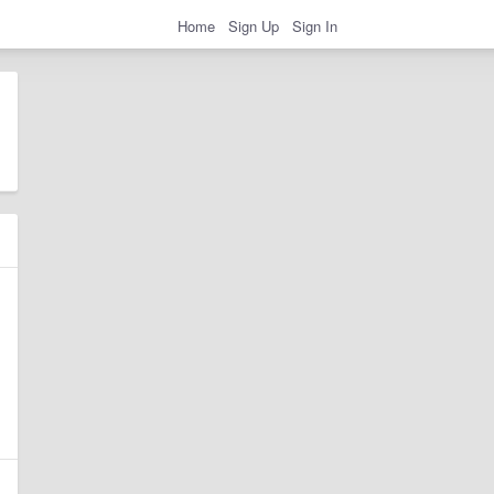
Home
Sign Up
Sign In