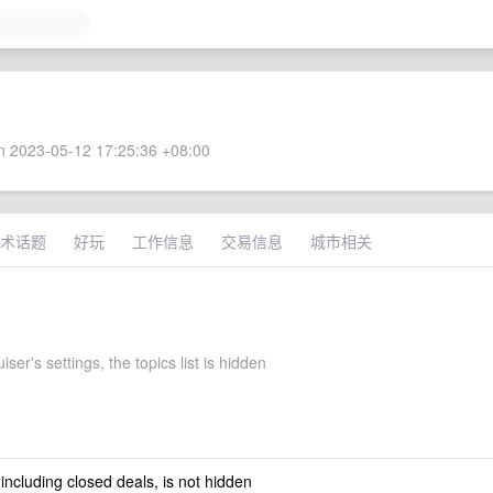
 2023-05-12 17:25:36 +08:00
术话题
好玩
工作信息
交易信息
城市相关
ser's settings, the topics list is hidden
 including closed deals, is not hidden