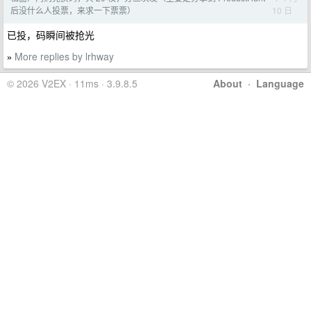
10 日
后没什么人投票，来求一下票票）
已投，码瞬间被抢光
More replies by lrhway
»
© 2026 V2EX · 11ms · 3.9.8.5
About
·
Language