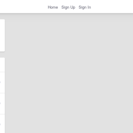
Home
Sign Up
Sign In