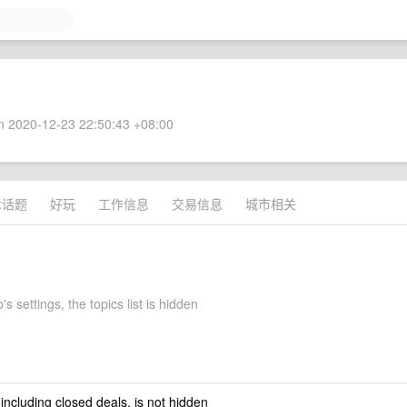
 2020-12-23 22:50:43 +08:00
术话题
好玩
工作信息
交易信息
城市相关
's settings, the topics list is hidden
 including closed deals, is not hidden