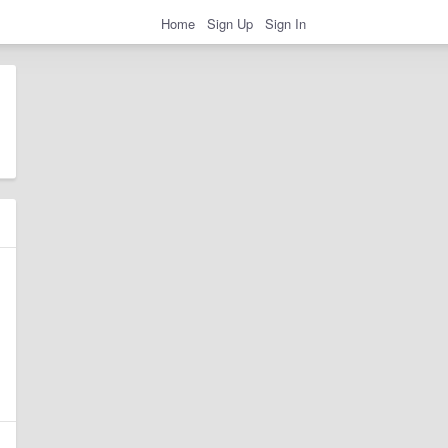
Home
Sign Up
Sign In