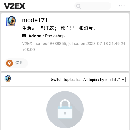
mode171
生活是一部电影； 死亡是一张照片。
🏢
Adobe
/ Photoshop
V2EX member #638855, joined on 2023-07-16 21:49:24
+08:00
深圳
Switch topics list