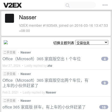
Nasser
V2EX member #163549, joined on 2016-03-16 13:47:53
+08:00
切换主题列表
二手交易
•
Nasser
Office（Microsoft）365 家庭版空出 1 个车位
4
Mar 27, 2024 • Lastly replied by
zhz
二手交易
•
Nasser
Office（Microsoft）365 家庭版空出两个车位，有
9
上车的小伙伴赶紧了
Feb 2, 2021 • Lastly replied by
Nasser
二手交易
•
Nasser
office 365 家庭版 拼车，有上车的小伙伴赶紧了
16