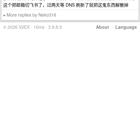
这个把邮箱切飞书了，过两天等 DNS 刷新了就把这鬼东西解散掉
More replies by Neko316
»
© 2026 V2EX · 10ms · 3.9.8.5
About
·
Language