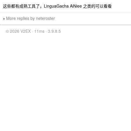
这些都有成熟工具了，LinguaGacha AiNiee 之类的可以看看
More replies by neteroster
»
© 2026 V2EX · 11ms · 3.9.8.5