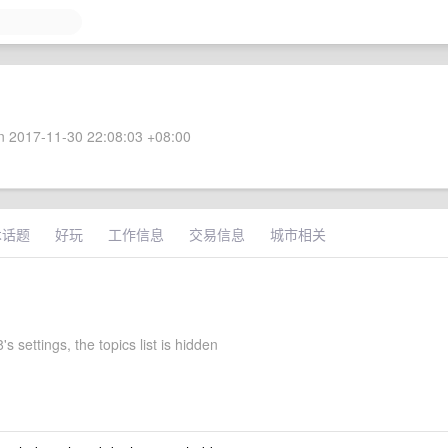
 2017-11-30 22:08:03 +08:00
术话题
好玩
工作信息
交易信息
城市相关
s settings, the topics list is hidden