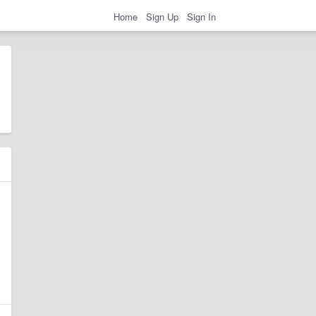
Home
Sign Up
Sign In