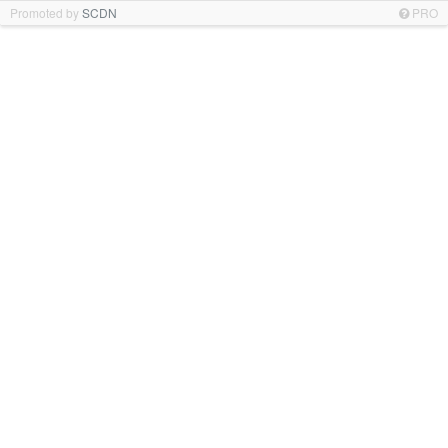
Promoted by
SCDN
PRO