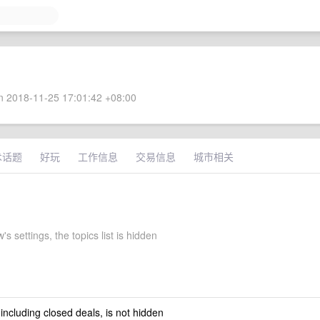
 2018-11-25 17:01:42 +08:00
术话题
好玩
工作信息
交易信息
城市相关
s settings, the topics list is hidden
 including closed deals, is not hidden