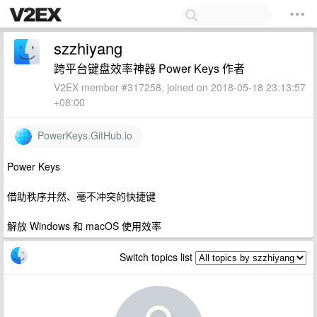
szzhiyang
跨平台键盘效率神器 Power Keys 作者
V2EX member #317258, joined on 2018-05-18 23:13:57
+08:00
PowerKeys.GitHub.io
Power Keys
借助秩序井然、毫不冲突的快捷键
解放 Windows 和 macOS 使用效率
Switch topics list