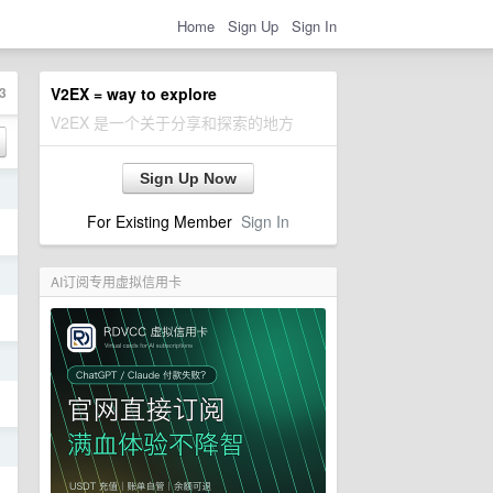
Home
Sign Up
Sign In
3
V2EX = way to explore
V2EX 是一个关于分享和探索的地方
Sign Up Now
日
For Existing Member
Sign In
日
AI订阅专用虚拟信用卡
日
日