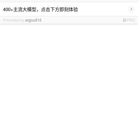
›
400+主流大模型，点击下方即刻体验
Promoted by
ergou915
PRO