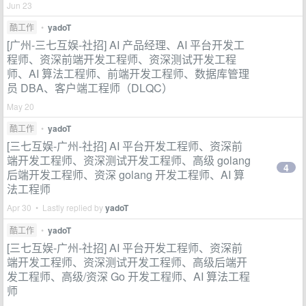
Jun 23
酷工作
•
yadoT
[广州-三七互娱-社招] AI 产品经理、AI 平台开发工
程师、资深前端开发工程师、资深测试开发工程
师、AI 算法工程师、前端开发工程师、数据库管理
员 DBA、客户端工程师（DLQC）
May 20
酷工作
•
yadoT
[三七互娱-广州-社招] AI 平台开发工程师、资深前
端开发工程师、资深测试开发工程师、高级 golang
4
后端开发工程师、资深 golang 开发工程师、AI 算
法工程师
Apr 30 • Lastly replied by
yadoT
酷工作
•
yadoT
[三七互娱-广州-社招] AI 平台开发工程师、资深前
端开发工程师、资深测试开发工程师、高级后端开
发工程师、高级/资深 Go 开发工程师、AI 算法工程
师