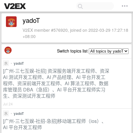
yadoT
V2EX member #576920, joined on 2022-03-29 17:27:18
+08:00
Switch topics list
水
•
yadoT
[广州-三七互娱-社招] 资深服务端开发工程师、资深
AI 测试开发工程师、AI 产品经理、AI 平台开发工
程师、资深前端开发工程师、AI 算法工程师、数据
库管理员 DBA（急招）、AI 平台开发工程师实习
生、资深测试开发工程师
Jul 24
水
•
yadoT
[广州-三七互娱-社招-急招]移动端工程师（ios）、
AI 平台开发工程师