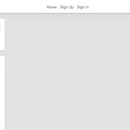
Home
Sign Up
Sign In