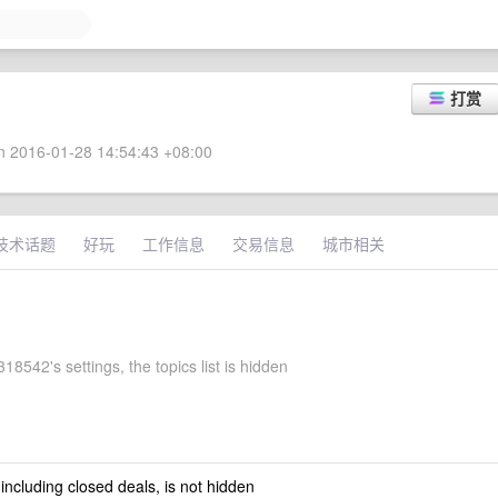
打赏
 2016-01-28 14:54:43 +08:00
技术话题
好玩
工作信息
交易信息
城市相关
8542's settings, the topics list is hidden
 including closed deals, is not hidden