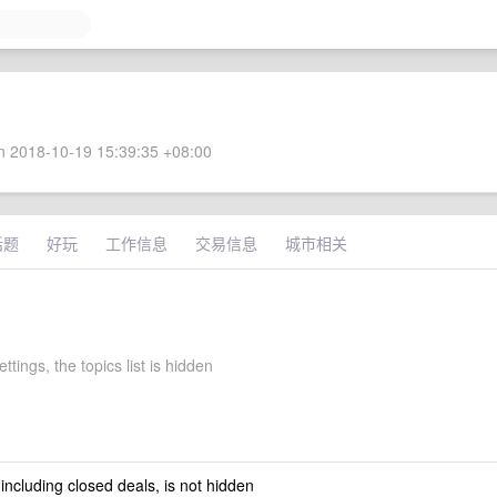
 2018-10-19 15:39:35 +08:00
话题
好玩
工作信息
交易信息
城市相关
ettings, the topics list is hidden
 including closed deals, is not hidden