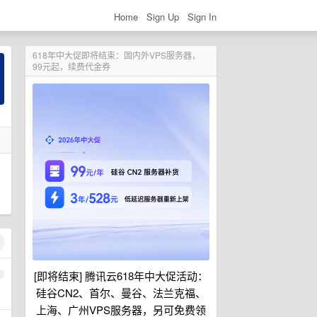
Home
Sign Up
Sign In
618年中大促即将结束：国内外VPS服务器，
99元起，续费代金券
[即将结束] 腾讯云618年中大促活动：
1
硅谷CN2、首尔、曼谷、法兰克福、
上海、广州VPS服务器，另可免费领