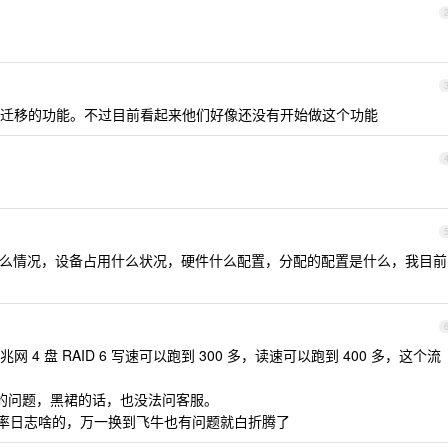
迁移的功能。不过目前看起来他们好像还没有开始做这个功能
用什么情况，设备占用什么状况，硬件什么配置，分配的配置是什么，我目前
 盘 RAID 6 写速可以跑到 300 多，读速可以跑到 400 多，这个流
 的问题，黑裙的话，也没法问客服。
有率日志啥的，万一换到飞牛也有问题就白折腾了