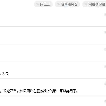
阿里云
轻量服务器
网络稳定性
 丢包
，限速严重，如果图片在服务器上的话，可以弃用了。