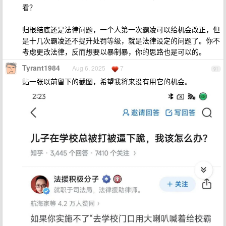
看？
归根结底还是法律问题，一个人第一次霸凌可以给机会改正，但
是十几次霸凌还不提升处罚等级，就是法律设定的问题了。你不
考虑更改法律，反而想要以暴制暴，你的思路也是可以的。
Tyrant1984
Aug 6, 2025
7
91
贴一张以前留下的截图，希望我将来没有用它的机会。