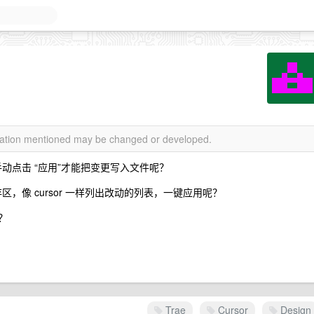
rmation mentioned may be changed or developed.
手动点击 “应用”才能把变更写入文件呢？
区，像 cursor 一样列出改动的列表，一键应用呢？
？
Trae
Cursor
Design