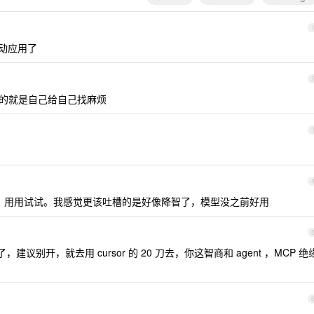
动应用了
用国内的就是自己给自己找麻烦
显的吧？用用试试。我感觉更该吐槽的是好像降智了，模型没之前好用
，建议别开，就去用 cursor 的 20 刀去，你这智商和 agent ，MCP 绝