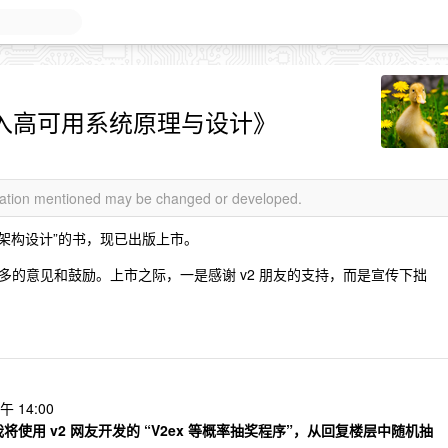
深入高可用系统原理与设计》
rmation mentioned may be changed or developed.
“架构设计”的书，现已出版上市。
了很多的意见和鼓励。上市之际，一是感谢 v2 朋友的支持，而是宣传下拙
 14:00
使用 v2 网友开发的 “V2ex 等概率抽奖程序”，从回复楼层中随机抽