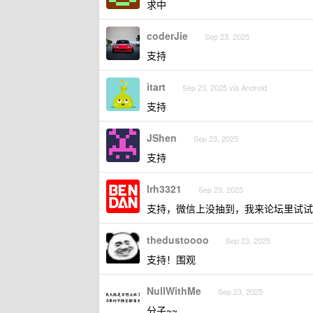
求中
coderJie
Sep 23, 2025
支持
itart
Sep 23, 2025 via Android
支持
JShen
Sep 23, 2025
支持
lrh3321
Sep 23, 2025
支持，微信上没抽到，我来论坛里试试
thedustoooo
Sep 23, 2025
支持！围观
NullWithMe
Sep 23, 2025
分子~~