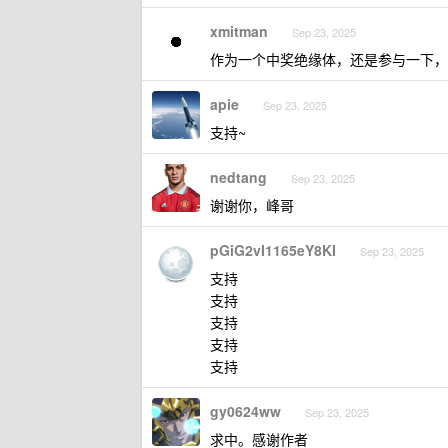
xmitman
Sep 23, 2025
作为一个中奖绝缘体，还是参与一下，
apie
Sep 23, 2025
支持~
nedtang
Sep 23, 2025
谢谢你，峰哥
pGiG2vI1165eY8KI
Sep 23, 2025
支持
支持
支持
支持
支持
gy0624ww
Sep 23, 2025
求中。感谢作者