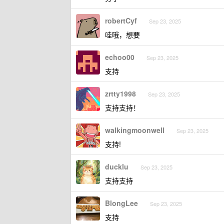
robertCyf
Sep 23, 2025
哇哦，想要
echoo00
Sep 23, 2025
支持
zrtty1998
Sep 23, 2025
支持支持！
walkingmoonwell
Sep 23, 2025
支持!
ducklu
Sep 23, 2025
支持支持
BlongLee
Sep 23, 2025
支持