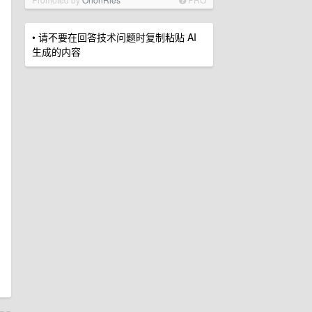
• 请不要在回答技术问题时复制粘贴 AI
生成的内容
，