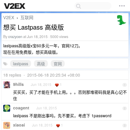
V2EX
互联网
›
想买 Lastpass 高级版
By
crazycen
at Jun 18, 2015 · 5000 views
lastpass高级版x宝60多元一年，官网12刀。
现在在用免费版，想买高级版。
lastpass
高级
官网
18 replies
•
2015-06-18 20:25:34 +08:00
9hills
Jun 18, 2015
1
1
买买买，买了才能在手机上用。。。否则那堆密码我是真心记不
住
coagent
Jun 18, 2015
2
lastpass 不是刚出事吗，先不要买，考虑下 1password
xiaoai
Jun 18, 2015
1
3