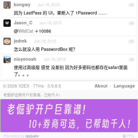
kongwy
Jun 18, 2015
15
因为 LastPass 的 UI，果断入了 1Password ……
Jason_C
Jun 18, 2015
16
@
WildCat
＋10086
jedrek
Jun 18, 2015
17
怎么就没人用 PasswordBox 呢？
niuyenoah
Jun 18, 2015
18
使用过高级版 感觉 没差别 因为好多密码也都存在safari里面
了。。。
© 2026 V2EX · 77ms · 3.9.8.5
About
·
Language
老倔驴证券开户巨靠谱，已助千人!
Promoted by
laojuelv
PRO