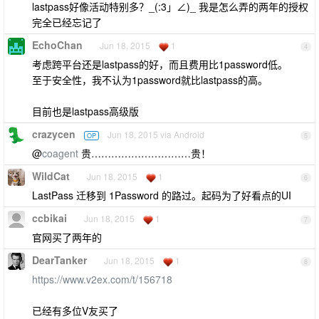
lastpass好像活动特别多？_(:3」∠)_ 我是怎么弄的两年的授权
完全已经忘记了
EchoChan
Jun 18, 2015
1
4
考虑跨平台还是lastpass的好，而且费用比1password低。
至于安全性，我不认为1password就比lastpass的高。
目前也是lastpass高级版
crazycen
Jun 18, 2015 via Android
OP
5
@
coagent
贵…………………………贵！
WildCat
Jun 18, 2015
1
6
LastPass 迁移到 1Password 的路过。起码为了好看点的UI
ccbikai
Jun 18, 2015
1
7
官网买了两年的
DearTanker
Jun 18, 2015
1
8
https://www.v2ex.com/t/156718
已经有多位V友买了