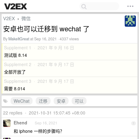
V2EX
微信
›
安卓也可以迁移到 wechat 了
By
MakeItGreat
at Sep 16, 2021 · 4337 views
Supplement 1 · 2021 年 9 月 16 日
测试版 8.14
Supplement 2 · 2021 年 9 月 17 日
全部开放了
Supplement 3 · 2021 年 9 月 17 日
需要 8.014
WeChat
迁移
安卓
可以
22 replies
•
2021-10-31 15:07:45 +08:00
Ehend
Sep 16, 2021
1
和 iphone 一样的步骤吗？