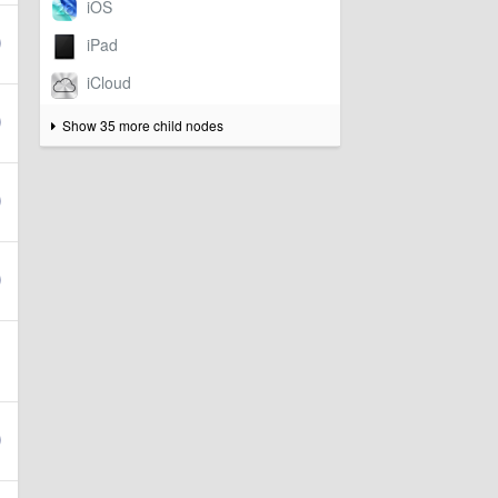
Show 35 more child nodes