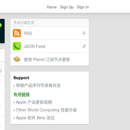
Home
Sign Up
Sign In
节点订阅方式
RSS
JSON Feed
使用 Planet 订阅节点更新
Support
根据产品序列号查看状态
›
有用链接
Apple 产品更新周期
›
Other World Computing 性能升级
›
Apple 软件 Beta 测试
›