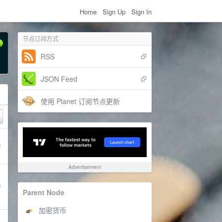
Home
Sign Up
Sign In
节点订阅方式
RSS
JSON Feed
使用 Planet 订阅节点更新
Advertisement
Parent Node