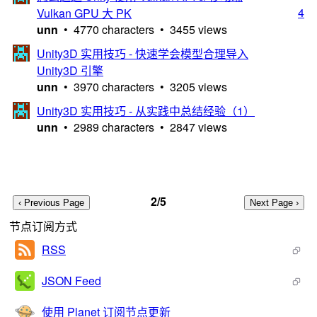
4
Vulkan GPU 大 PK
unn
• 4770 characters • 3455 views
Unity3D 实用技巧 - 快速学会模型合理导入
Unity3D 引擎
unn
• 3970 characters • 3205 views
Unity3D 实用技巧 - 从实践中总结经验（1）
unn
• 2989 characters • 2847 views
2/5
节点订阅方式
RSS
JSON Feed
使用 Planet 订阅节点更新