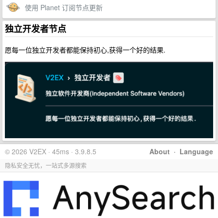
使用 Planet 订阅节点更新
独立开发者节点
愿每一位独立开发者都能保持初心,获得一个好的结果.
© 2026 V2EX · 45ms · 3.9.8.5
About
·
Language
隐私安全无忧，一站式多源搜索