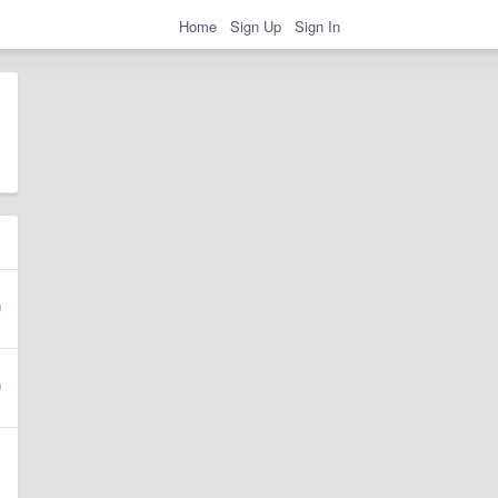
Home
Sign Up
Sign In