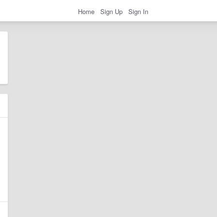
Home
Sign Up
Sign In