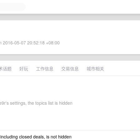
 2016-05-07 20:52:18 +08:00
术话题
好玩
工作信息
交易信息
城市相关
r's settings, the topics list is hidden
 including closed deals, is not hidden