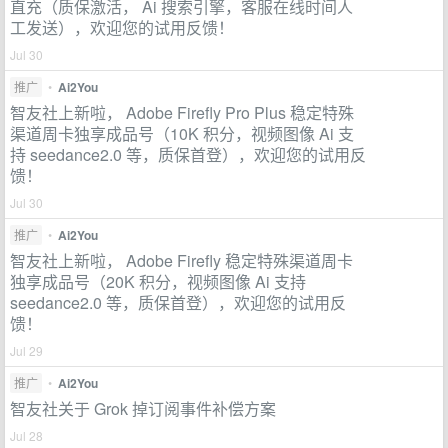
直充（质保激活， Ai 搜索引擎，客服在线时间人
工发送），欢迎您的试用反馈！
Jul 30
推广
•
Ai2You
智友社上新啦， Adobe Firefly Pro Plus 稳定特殊
渠道周卡独享成品号（10K 积分，视频图像 Ai 支
持 seedance2.0 等，质保首登），欢迎您的试用反
馈！
Jul 30
推广
•
Ai2You
智友社上新啦， Adobe Firefly 稳定特殊渠道周卡
独享成品号（20K 积分，视频图像 Ai 支持
seedance2.0 等，质保首登），欢迎您的试用反
馈！
Jul 29
推广
•
Ai2You
智友社关于 Grok 掉订阅事件补偿方案
Jul 28