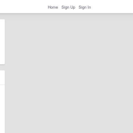
Home
Sign Up
Sign In