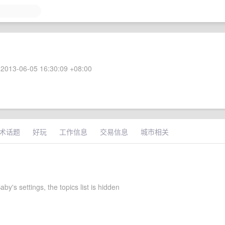
2013-06-05 16:30:09 +08:00
术话题
好玩
工作信息
交易信息
城市相关
aby's settings, the topics list is hidden