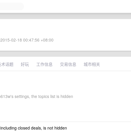
2015-02-18 00:47:56 +08:00
技术话题
好玩
工作信息
交易信息
城市相关
13w's settings, the topics list is hidden
 including closed deals, is not hidden