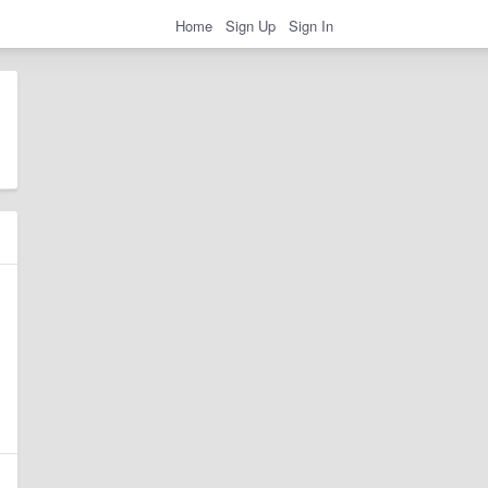
Home
Sign Up
Sign In